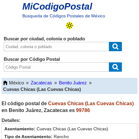
MiCodigoPostal
Búsqueda de Códigos Postales de México
Buscar por ciudad, colonia o poblado
Buscar por Código Postal
México
»
Zacatecas
»
Benito Juárez
»
Cuevas Chicas (Las Cuevas Chicas)
El código postal de
Cuevas Chicas (Las Cuevas Chicas)
en
Benito Juárez
,
Zacatecas
es
99786
Detalles:
Cuevas Chicas (Las Cuevas Chicas)
Rancho