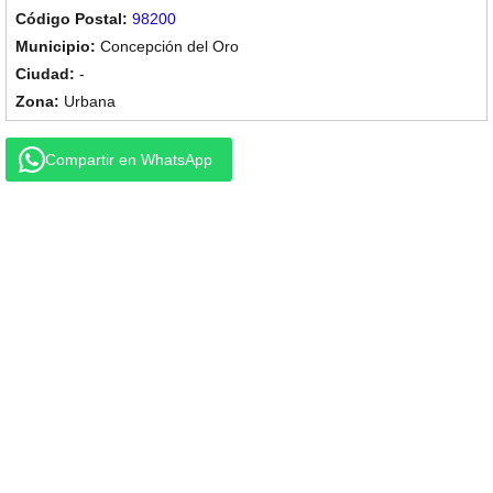
98200
Concepción del Oro
-
Urbana
Compartir en WhatsApp