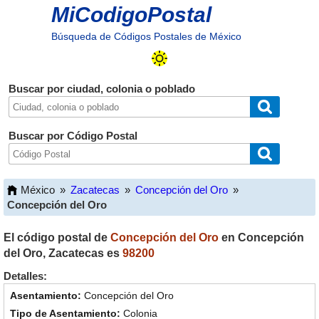
MiCodigoPostal
Búsqueda de Códigos Postales de México
Buscar por ciudad, colonia o poblado
Buscar por Código Postal
México
»
Zacatecas
»
Concepción del Oro
»
Concepción del Oro
El código postal de
Concepción del Oro
en
Concepción
del Oro
,
Zacatecas
es
98200
Detalles:
Concepción del Oro
Colonia