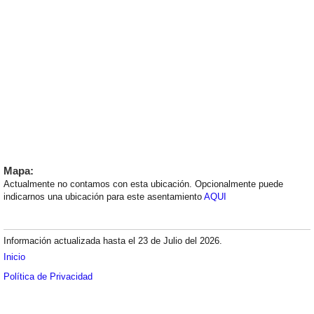
Mapa:
Actualmente no contamos con esta ubicación. Opcionalmente puede
indicarnos una ubicación para este asentamiento
AQUI
Información actualizada hasta el 23 de Julio del 2026.
Inicio
Política de Privacidad