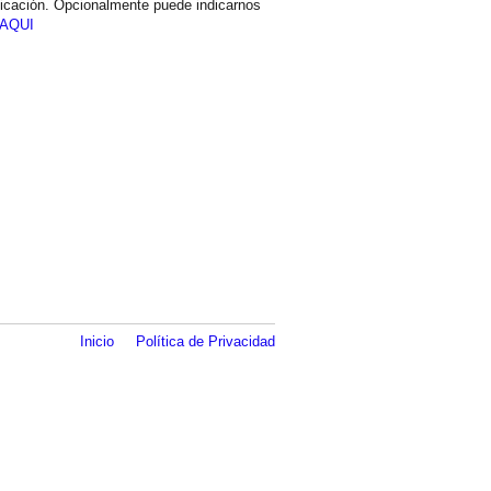
icación. Opcionalmente puede indicarnos
AQUI
Inicio
Política de Privacidad