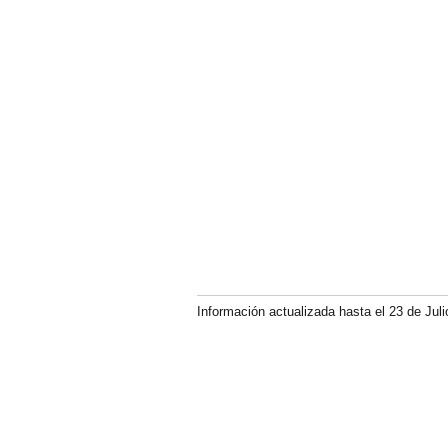
Información actualizada hasta el 23 de Juli