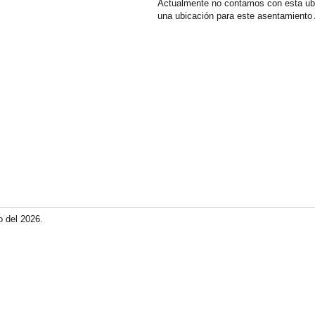
Actualmente no contamos con esta ub
una ubicación para este asentamiento
o del 2026.