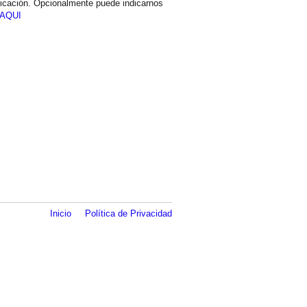
icación. Opcionalmente puede indicarnos
AQUI
Inicio
Política de Privacidad