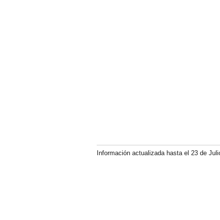
Información actualizada hasta el 23 de Juli