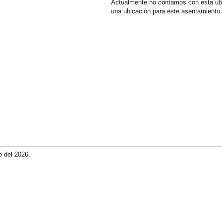
Actualmente no contamos con esta ub
una ubicación para este asentamiento
o del 2026.