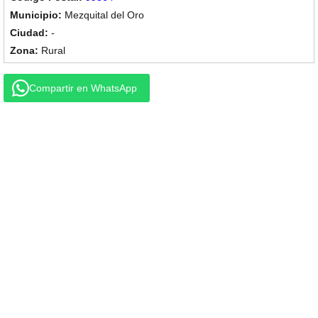
Mezquital del Oro
-
Rural
Compartir en WhatsApp