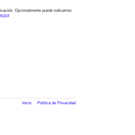
icación. Opcionalmente puede indicarnos
AQUI
Inicio
Política de Privacidad