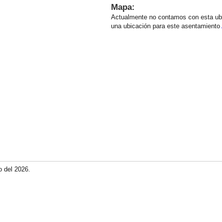
Mapa:
Actualmente no contamos con esta ub
una ubicación para este asentamiento
o del 2026.