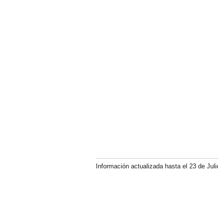
Información actualizada hasta el 23 de Juli