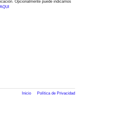
icación. Opcionalmente puede indicarnos
AQUI
Inicio
Política de Privacidad