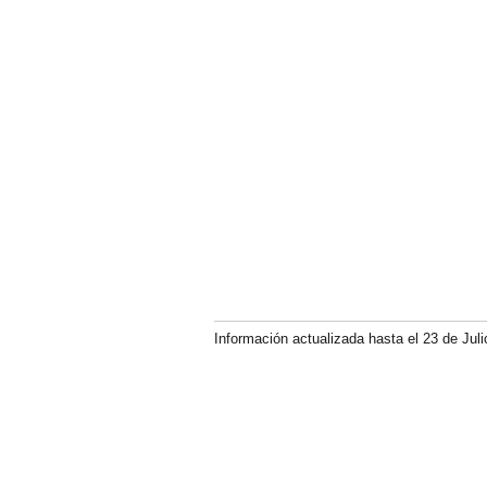
Información actualizada hasta el 23 de Juli