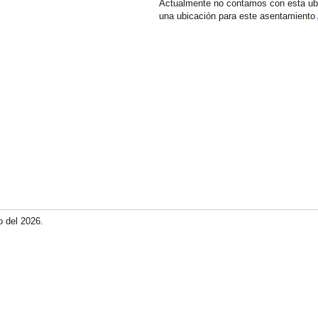
Actualmente no contamos con esta ub
una ubicación para este asentamiento
o del 2026.