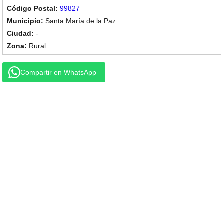
99827
Santa María de la Paz
-
Rural
Compartir en WhatsApp