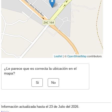
Leaflet
| ©
OpenStreetMap
contributors
¿Le parece que es correcta la ubicación en el
mapa?
Si
No
Información actualizada hasta el 23 de Julio del 2026.