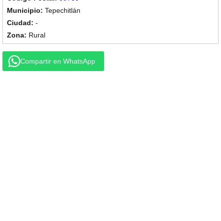
Tepechitlán
-
Rural
Compartir en WhatsApp