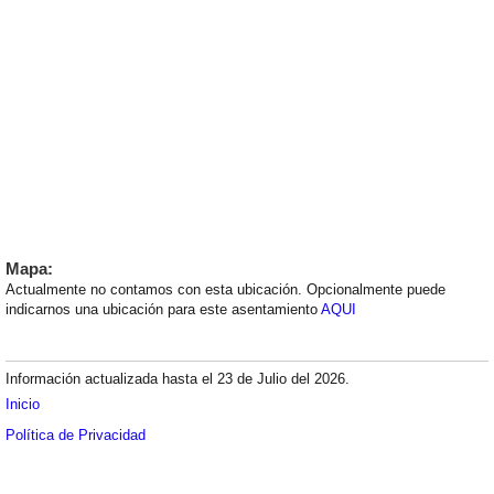
Mapa:
Actualmente no contamos con esta ubicación. Opcionalmente puede
indicarnos una ubicación para este asentamiento
AQUI
Información actualizada hasta el 23 de Julio del 2026.
Inicio
Política de Privacidad