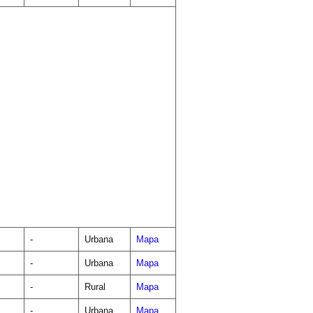
-
Urbana
Mapa
-
Urbana
Mapa
-
Rural
Mapa
-
Urbana
Mapa