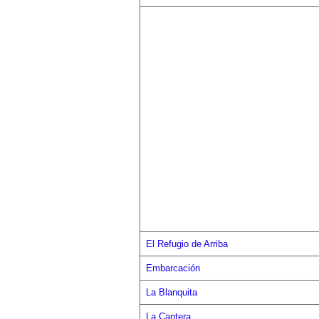
El Refugio de Arriba
Embarcación
La Blanquita
La Cantera