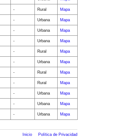
-
Rural
Mapa
-
Urbana
Mapa
-
Urbana
Mapa
-
Urbana
Mapa
-
Rural
Mapa
-
Urbana
Mapa
-
Rural
Mapa
-
Rural
Mapa
-
Urbana
Mapa
-
Urbana
Mapa
-
Urbana
Mapa
Inicio
Política de Privacidad