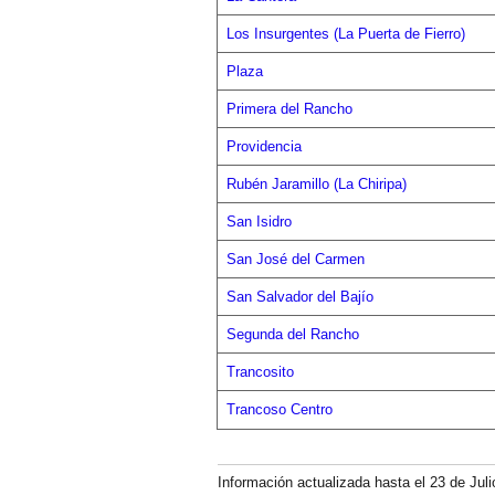
Los Insurgentes (La Puerta de Fierro)
Plaza
Primera del Rancho
Providencia
Rubén Jaramillo (La Chiripa)
San Isidro
San José del Carmen
San Salvador del Bajío
Segunda del Rancho
Trancosito
Trancoso Centro
Información actualizada hasta el 23 de Juli