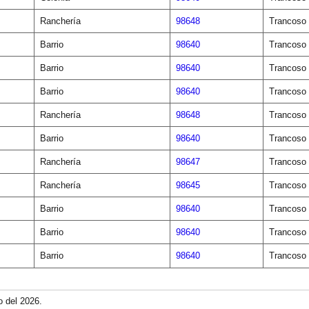
Ranchería
98648
Trancoso
Barrio
98640
Trancoso
Barrio
98640
Trancoso
Barrio
98640
Trancoso
Ranchería
98648
Trancoso
Barrio
98640
Trancoso
Ranchería
98647
Trancoso
Ranchería
98645
Trancoso
Barrio
98640
Trancoso
Barrio
98640
Trancoso
Barrio
98640
Trancoso
o del 2026.