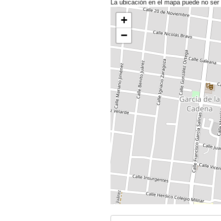
La ubicación en el mapa puede no ser
+
−