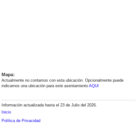
Mapa:
Actualmente no contamos con esta ubicación. Opcionalmente puede
indicarnos una ubicación para este asentamiento
AQUI
Información actualizada hasta el 23 de Julio del 2026.
Inicio
Política de Privacidad