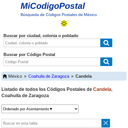
MiCodigoPostal
Búsqueda de Códigos Postales de México
Buscar por ciudad, colonia o poblado
Buscar por Código Postal
México
»
Coahuila de Zaragoza
»
Candela
Listado de todos los Códigos Postales de
Candela
,
Coahuila de Zaragoza