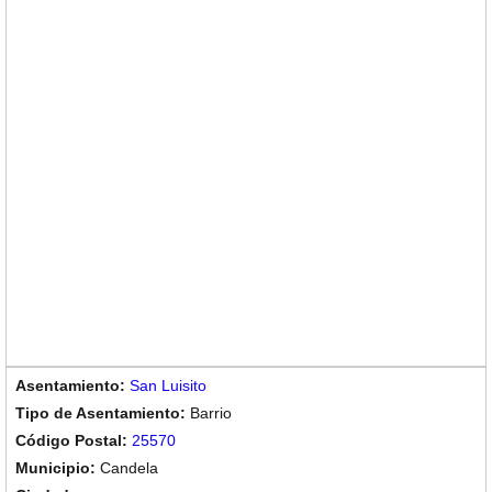
San Luisito
Barrio
25570
Candela