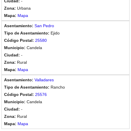
-
Urbana
Mapa
San Pedro
Ejido
25580
Candela
-
Rural
Mapa
Valladares
Rancho
25576
Candela
-
Rural
Mapa