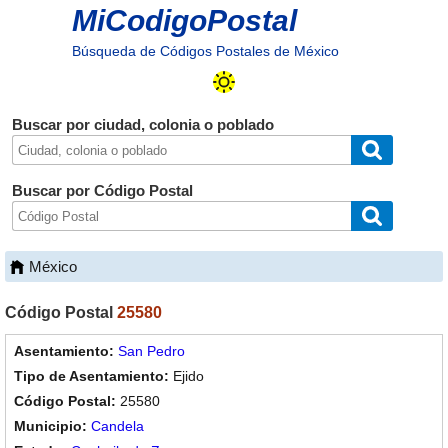
MiCodigoPostal
Búsqueda de Códigos Postales de México
Buscar por ciudad, colonia o poblado
Buscar por Código Postal
México
Código Postal
25580
San Pedro
Ejido
25580
Candela