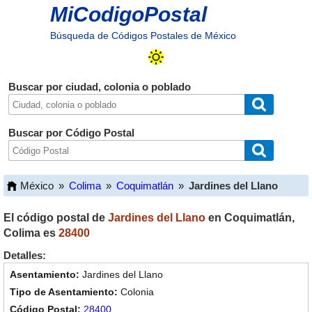
MiCodigoPostal
Búsqueda de Códigos Postales de México
Buscar por ciudad, colonia o poblado
Buscar por Código Postal
México
»
Colima
»
Coquimatlán
»
Jardines del Llano
El código postal de
Jardines del Llano
en
Coquimatlán
,
Colima
es
28400
Detalles:
Jardines del Llano
Colonia
28400