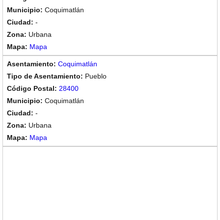
Coquimatlán
-
Urbana
Mapa
Coquimatlán
Pueblo
28400
Coquimatlán
-
Urbana
Mapa