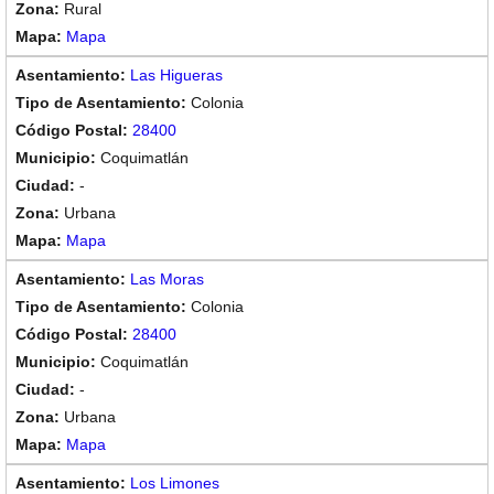
Rural
Mapa
Las Higueras
Colonia
28400
Coquimatlán
-
Urbana
Mapa
Las Moras
Colonia
28400
Coquimatlán
-
Urbana
Mapa
Los Limones