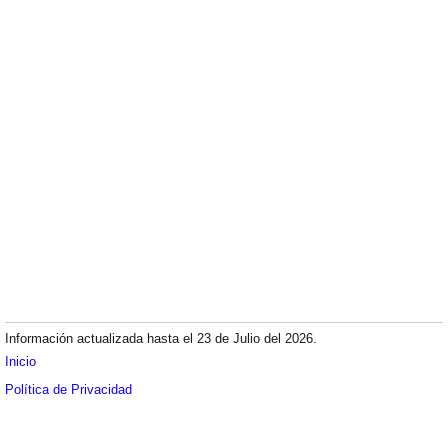
Información actualizada hasta el 23 de Julio del 2026.
Inicio
Política de Privacidad