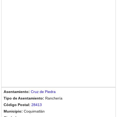
Cruz de Piedra
Ranchería
28413
Coquimatlán