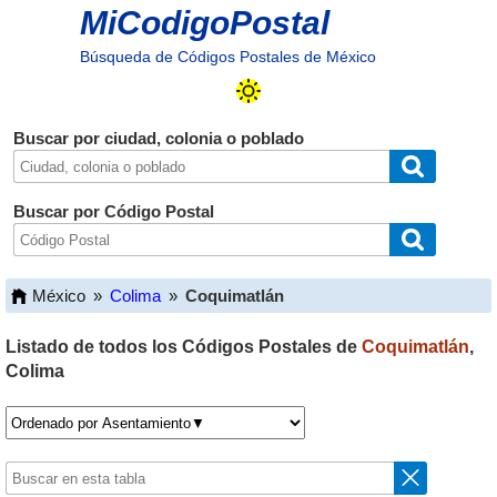
MiCodigoPostal
Búsqueda de Códigos Postales de México
Buscar por ciudad, colonia o poblado
Buscar por Código Postal
México
»
Colima
»
Coquimatlán
Listado de todos los Códigos Postales de
Coquimatlán
,
Colima