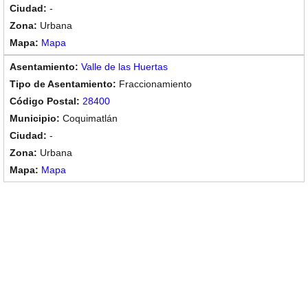
-
Urbana
Mapa
Valle de las Huertas
Fraccionamiento
28400
Coquimatlán
-
Urbana
Mapa