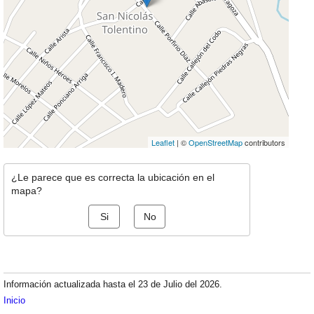
Leaflet
| ©
OpenStreetMap
contributors
¿Le parece que es correcta la ubicación en el
mapa?
Si
No
Información actualizada hasta el 23 de Julio del 2026.
Inicio