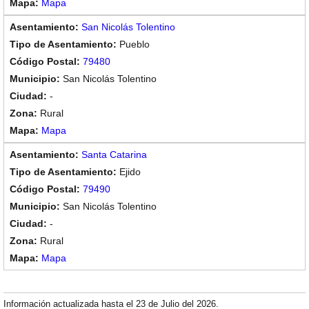
Mapa
San Nicolás Tolentino
Pueblo
79480
San Nicolás Tolentino
-
Rural
Mapa
Santa Catarina
Ejido
79490
San Nicolás Tolentino
-
Rural
Mapa
Información actualizada hasta el 23 de Julio del 2026.