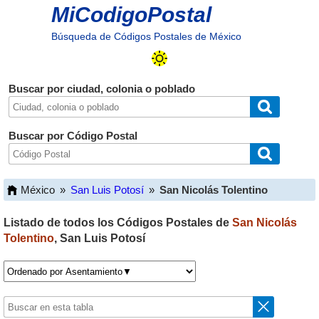
MiCodigoPostal
Búsqueda de Códigos Postales de México
Buscar por ciudad, colonia o poblado
Buscar por Código Postal
México
»
San Luis Potosí
»
San Nicolás Tolentino
Listado de todos los Códigos Postales de
San Nicolás
Tolentino
,
San Luis Potosí