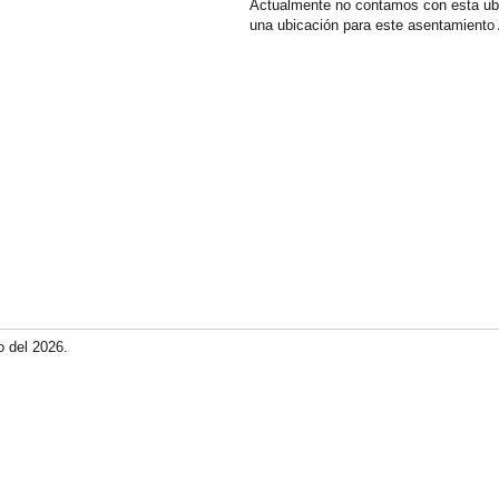
Actualmente no contamos con esta ub
una ubicación para este asentamiento
o del 2026.