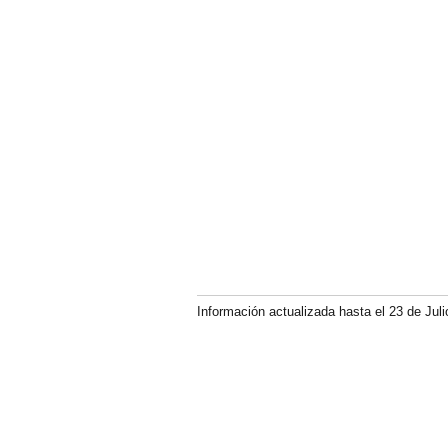
Información actualizada hasta el 23 de Juli