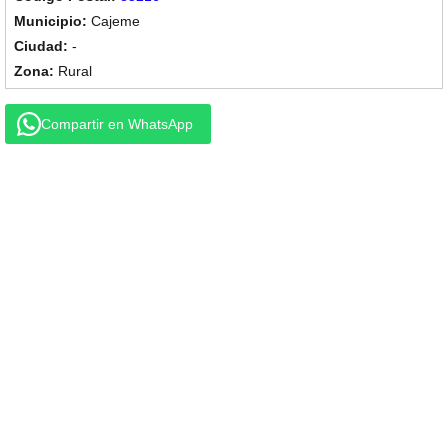
Cajeme
-
Rural
Compartir en WhatsApp