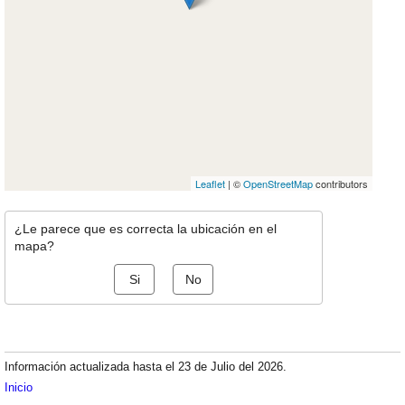
Leaflet
| ©
OpenStreetMap
contributors
¿Le parece que es correcta la ubicación en el
mapa?
Si
No
Información actualizada hasta el 23 de Julio del 2026.
Inicio