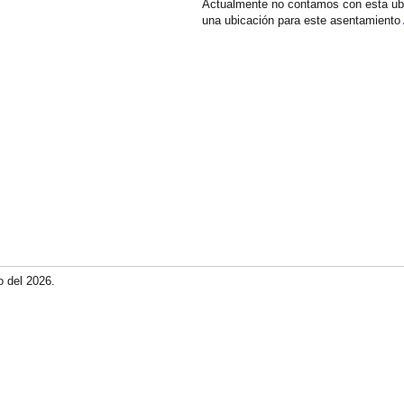
Actualmente no contamos con esta ub
una ubicación para este asentamiento
o del 2026.