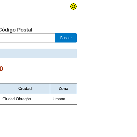
Código Postal
0
Ciudad
Zona
Ciudad Obregón
Urbana