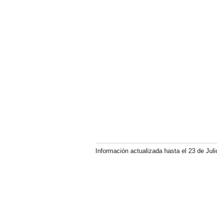
Información actualizada hasta el 23 de Juli