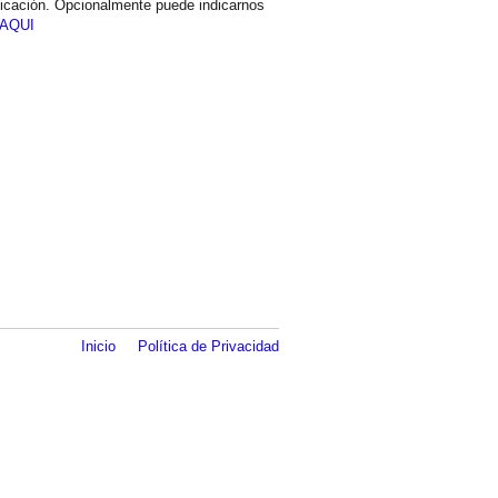
icación. Opcionalmente puede indicarnos
AQUI
Inicio
Política de Privacidad