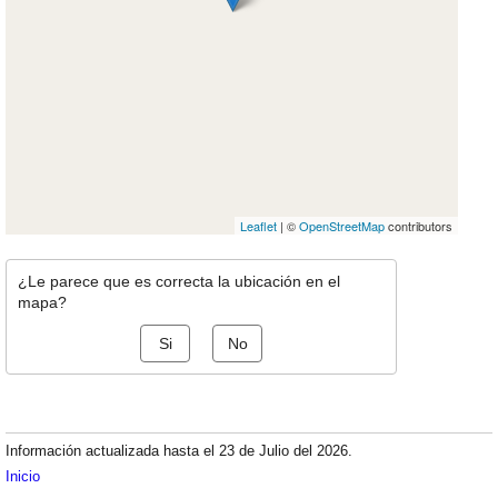
Leaflet
| ©
OpenStreetMap
contributors
¿Le parece que es correcta la ubicación en el
mapa?
Si
No
Información actualizada hasta el 23 de Julio del 2026.
Inicio