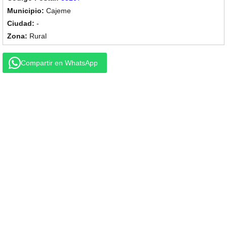
Cajeme
-
Rural
Compartir en WhatsApp