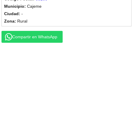
Cajeme
-
Rural
Compartir en WhatsApp