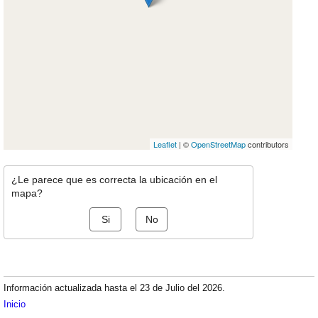
Leaflet
| ©
OpenStreetMap
contributors
¿Le parece que es correcta la ubicación en el
mapa?
Si
No
Información actualizada hasta el 23 de Julio del 2026.
Inicio