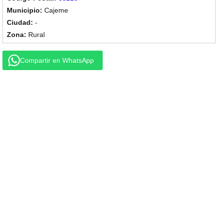
Cajeme
-
Rural
Compartir en WhatsApp