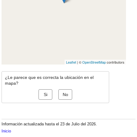
Leaflet
| ©
OpenStreetMap
contributors
¿Le parece que es correcta la ubicación en el
mapa?
Si
No
Información actualizada hasta el 23 de Julio del 2026.
Inicio