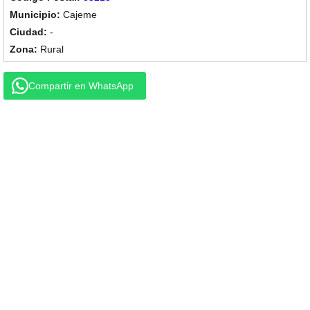
Cajeme
-
Rural
Compartir en WhatsApp