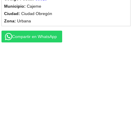
Cajeme
Ciudad Obregón
Urbana
Compartir en WhatsApp