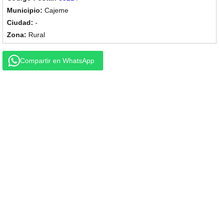
Cajeme
-
Rural
Compartir en WhatsApp