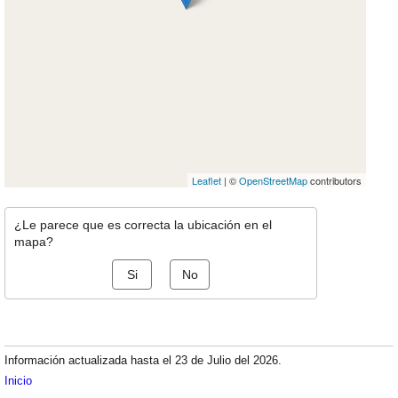
Leaflet
| ©
OpenStreetMap
contributors
¿Le parece que es correcta la ubicación en el
mapa?
Si
No
Información actualizada hasta el 23 de Julio del 2026.
Inicio