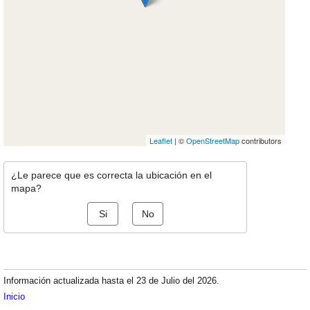
Leaflet
| ©
OpenStreetMap
contributors
¿Le parece que es correcta la ubicación en el
mapa?
Si
No
Información actualizada hasta el 23 de Julio del 2026.
Inicio