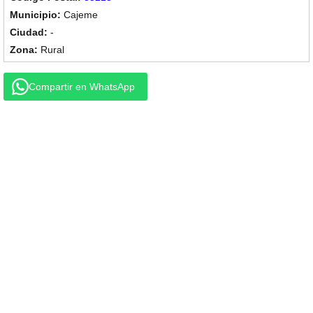
Cajeme
-
Rural
Compartir en WhatsApp