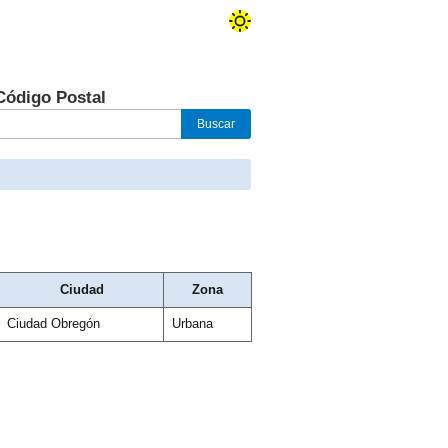
Código Postal
Ciudad
Zona
Ciudad Obregón
Urbana