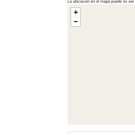
La ubicación en el mapa puede no ser
+
−