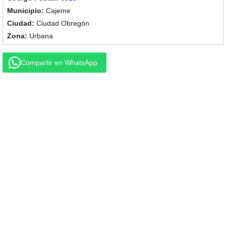
Cajeme
Ciudad Obregón
Urbana
Compartir en WhatsApp