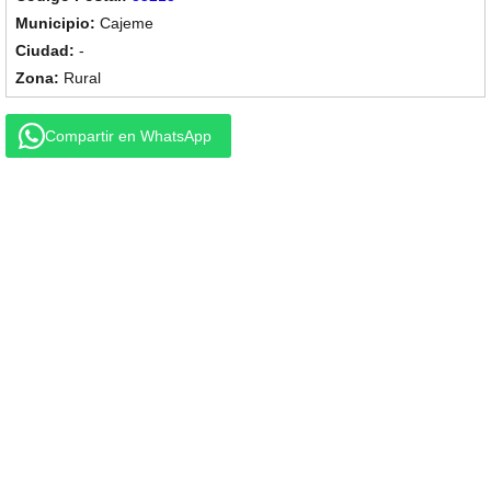
Cajeme
-
Rural
Compartir en WhatsApp