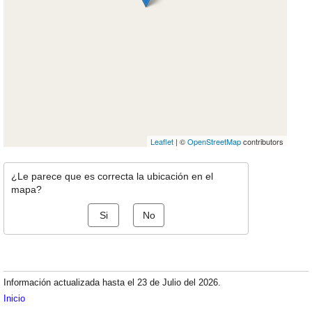
Leaflet
| ©
OpenStreetMap
contributors
¿Le parece que es correcta la ubicación en el
mapa?
Si
No
Información actualizada hasta el 23 de Julio del 2026.
Inicio