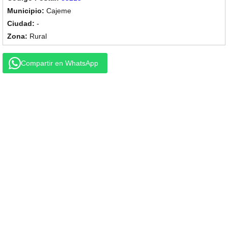
Cajeme
-
Rural
Compartir en WhatsApp