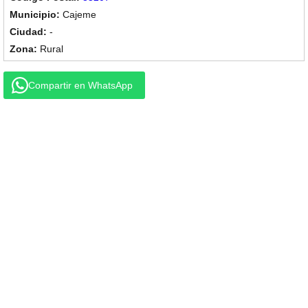
Cajeme
-
Rural
Compartir en WhatsApp