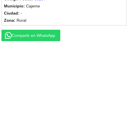
Cajeme
-
Rural
Compartir en WhatsApp