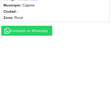
Cajeme
-
Rural
Compartir en WhatsApp