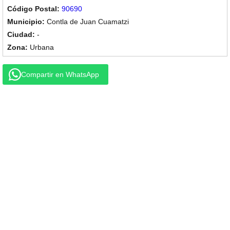
90690
Contla de Juan Cuamatzi
-
Urbana
Compartir en WhatsApp