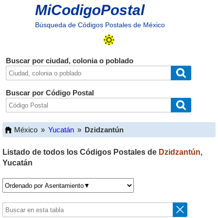
MiCodigoPostal
Búsqueda de Códigos Postales de México
Buscar por ciudad, colonia o poblado
Buscar por Código Postal
México
»
Yucatán
»
Dzidzantún
Listado de todos los Códigos Postales de
Dzidzantún
,
Yucatán