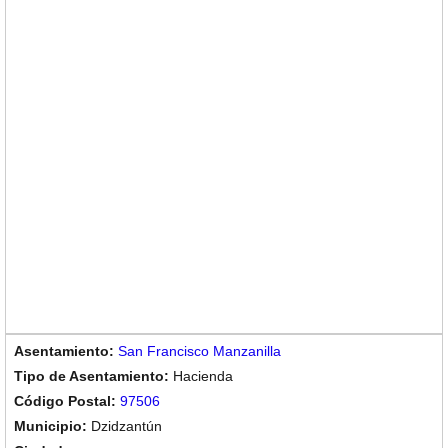
San Francisco Manzanilla
Hacienda
97506
Dzidzantún