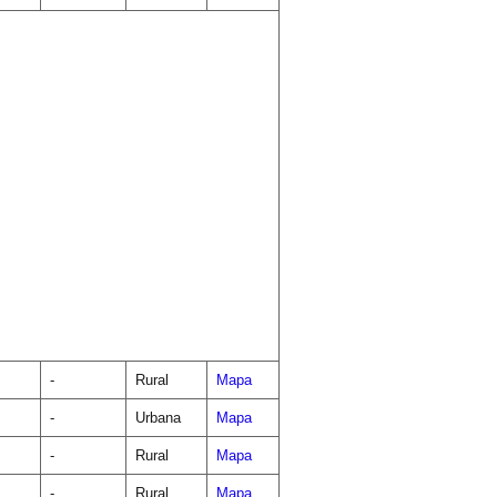
-
Rural
Mapa
-
Urbana
Mapa
-
Rural
Mapa
-
Rural
Mapa