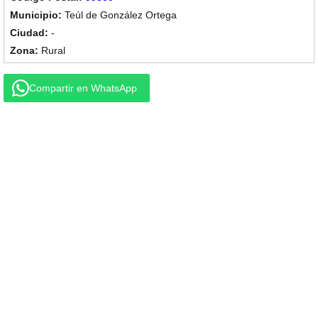
Teúl de González Ortega
-
Rural
Compartir en WhatsApp