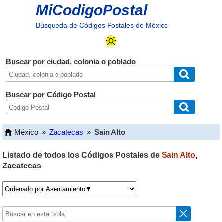
MiCodigoPostal
Búsqueda de Códigos Postales de México
Buscar por ciudad, colonia o poblado
Buscar por Código Postal
México
»
Zacatecas
»
Sain Alto
Listado de todos los Códigos Postales de
Sain Alto
,
Zacatecas