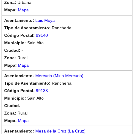
Urbana
Mapa
Luis Moya
Ranchería
99140
Sain Alto
-
Rural
Mapa
Mercurio (Mina Mercurio)
Ranchería
99138
Sain Alto
-
Rural
Mapa
Mesa de la Cruz (La Cruz)