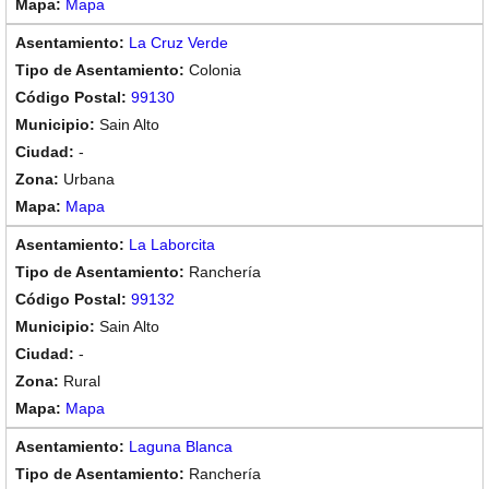
Mapa
La Cruz Verde
Colonia
99130
Sain Alto
-
Urbana
Mapa
La Laborcita
Ranchería
99132
Sain Alto
-
Rural
Mapa
Laguna Blanca
Ranchería