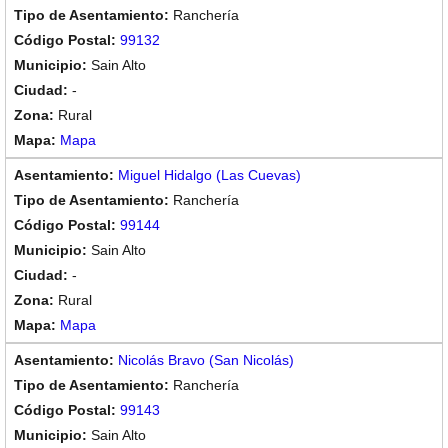
Ranchería
99132
Sain Alto
-
Rural
Mapa
Miguel Hidalgo (Las Cuevas)
Ranchería
99144
Sain Alto
-
Rural
Mapa
Nicolás Bravo (San Nicolás)
Ranchería
99143
Sain Alto