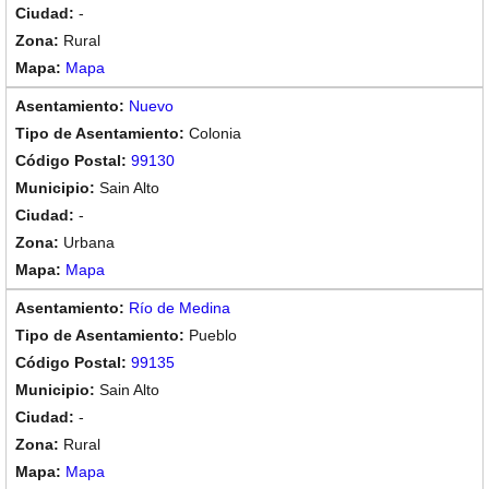
-
Rural
Mapa
Nuevo
Colonia
99130
Sain Alto
-
Urbana
Mapa
Río de Medina
Pueblo
99135
Sain Alto
-
Rural
Mapa